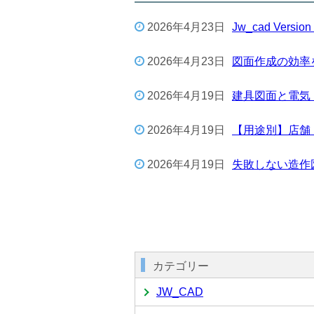
2026年4月23日
Jw_cad Ver
2026年4月23日
図面作成の効率を
2026年4月19日
建具図面と電気
2026年4月19日
【用途別】店舗
2026年4月19日
失敗しない造作
カテゴリー
JW_CAD