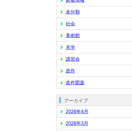
新着情報
未分類
社会
美術館
見学
講習会
造作
造作図面
アーカイブ
2026年4月
2026年3月