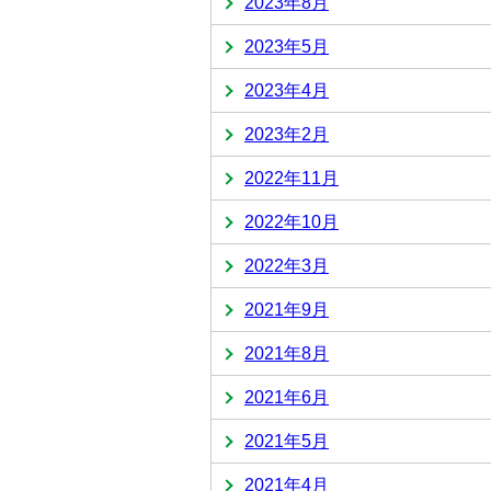
2023年8月
2023年5月
2023年4月
2023年2月
2022年11月
2022年10月
2022年3月
2021年9月
2021年8月
2021年6月
2021年5月
2021年4月