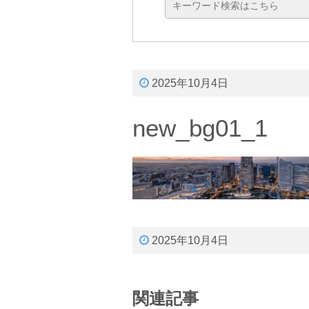
2025年10月4日
new_bg01_1
2025年10月4日
関連記事