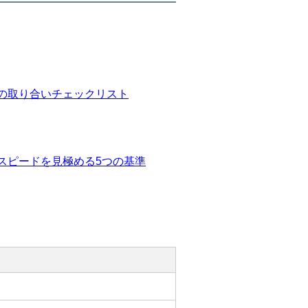
の取り合いチェックリスト
スピードを見極める5つの基準