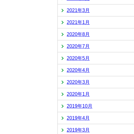
2021年3月
2021年1月
2020年8月
2020年7月
2020年5月
2020年4月
2020年3月
2020年1月
2019年10月
2019年4月
2019年3月