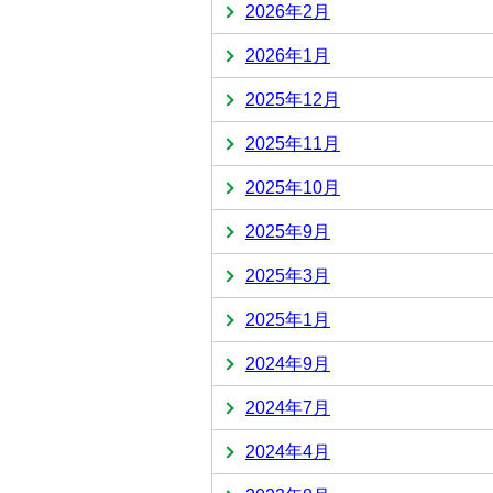
2026年2月
2026年1月
2025年12月
2025年11月
2025年10月
2025年9月
2025年3月
2025年1月
2024年9月
2024年7月
2024年4月