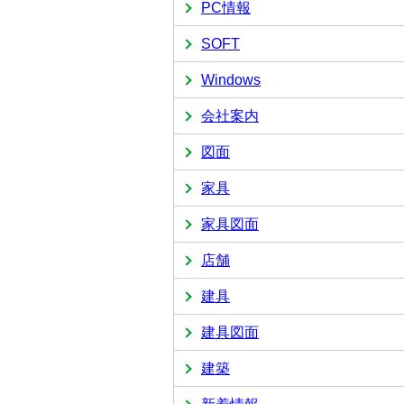
PC情報
SOFT
Windows
会社案内
図面
家具
家具図面
店舗
建具
建具図面
建築