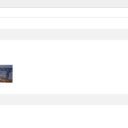
Set up
Architect Space Design.
お気軽にお問い合わせください