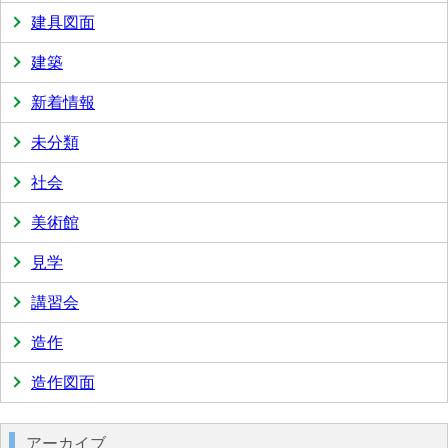
建具図面
建築
新着情報
未分類
社会
美術館
見学
講習会
造作
造作図面
アーカイブ