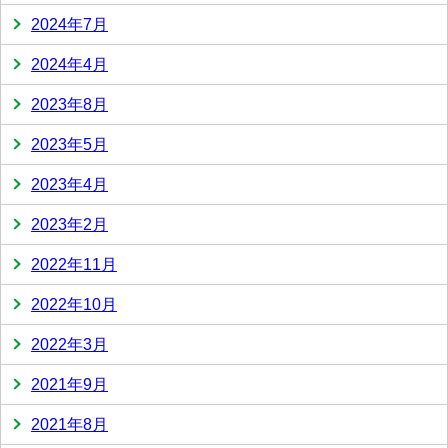
2024年7月
2024年4月
2023年8月
2023年5月
2023年4月
2023年2月
2022年11月
2022年10月
2022年3月
2021年9月
2021年8月