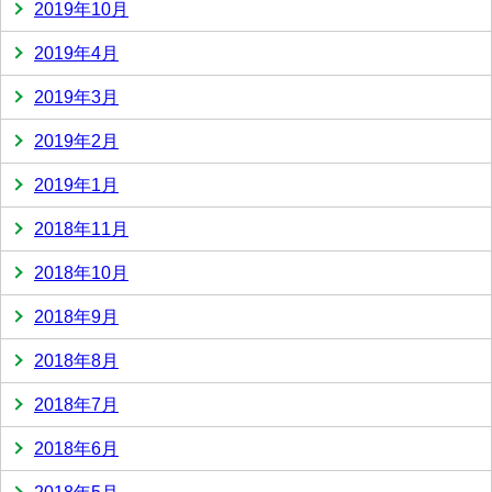
2019年10月
2019年4月
2019年3月
2019年2月
2019年1月
2018年11月
2018年10月
2018年9月
2018年8月
2018年7月
2018年6月