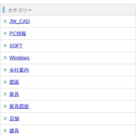
カテゴリー
JW_CAD
PC情報
SOFT
Windows
会社案内
図面
家具
家具図面
店舗
建具