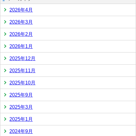
2026年4月
2026年3月
2026年2月
2026年1月
2025年12月
2025年11月
2025年10月
2025年9月
2025年3月
2025年1月
2024年9月