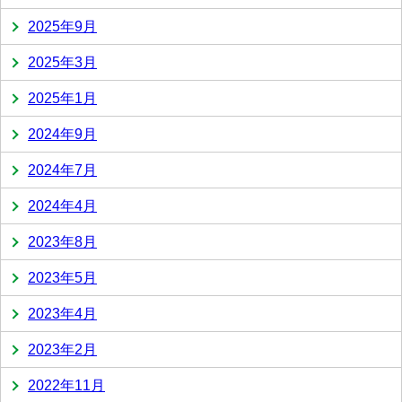
2025年9月
2025年3月
2025年1月
2024年9月
2024年7月
2024年4月
2023年8月
2023年5月
2023年4月
2023年2月
2022年11月