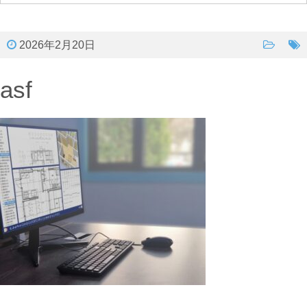
2026年2月20日
asf