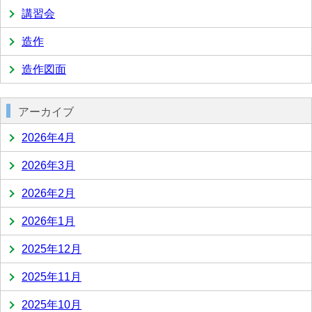
講習会
造作
造作図面
アーカイブ
2026年4月
2026年3月
2026年2月
2026年1月
2025年12月
2025年11月
2025年10月