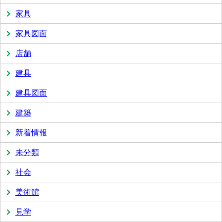
家具
家具図面
店舗
建具
建具図面
建築
新着情報
未分類
社会
美術館
見学