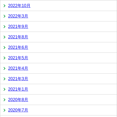
2022年10月
2022年3月
2021年9月
2021年8月
2021年6月
2021年5月
2021年4月
2021年3月
2021年1月
2020年8月
2020年7月