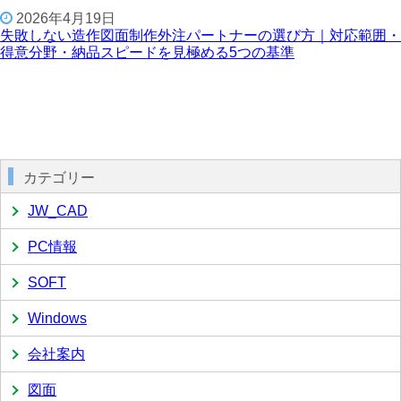
2026年4月19日
失敗しない造作図面制作外注パートナーの選び方｜対応範囲・
得意分野・納品スピードを見極める5つの基準
カテゴリー
JW_CAD
PC情報
SOFT
Windows
会社案内
図面