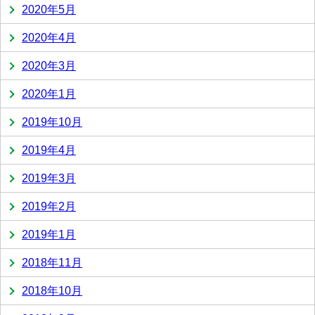
2020年5月
2020年4月
2020年3月
2020年1月
2019年10月
2019年4月
2019年3月
2019年2月
2019年1月
2018年11月
2018年10月