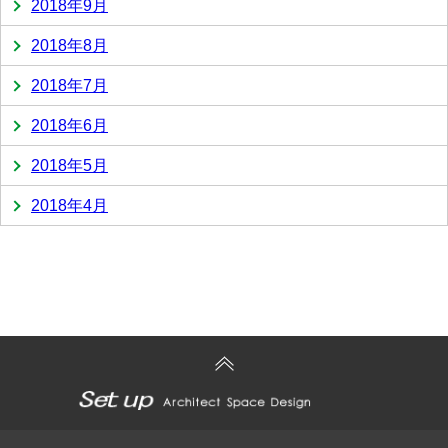
2018年9月
2018年8月
2018年7月
2018年6月
2018年5月
2018年4月