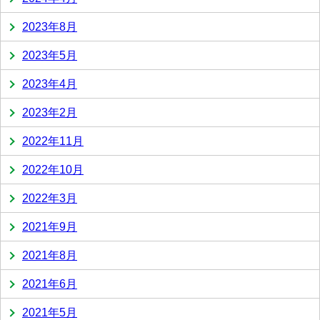
2023年8月
2023年5月
2023年4月
2023年2月
2022年11月
2022年10月
2022年3月
2021年9月
2021年8月
2021年6月
2021年5月