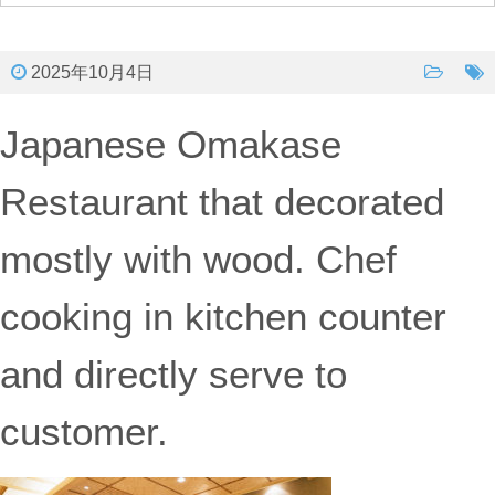
2025年10月4日
Japanese Omakase
Restaurant that decorated
mostly with wood. Chef
cooking in kitchen counter
and directly serve to
customer.