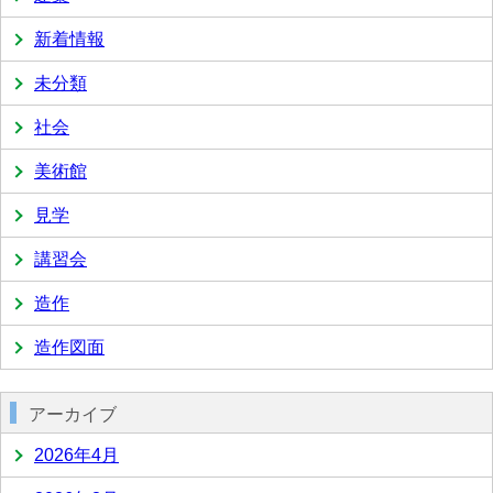
新着情報
未分類
社会
美術館
見学
講習会
造作
造作図面
アーカイブ
2026年4月