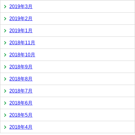
2019年3月
2019年2月
2019年1月
2018年11月
2018年10月
2018年9月
2018年8月
2018年7月
2018年6月
2018年5月
2018年4月