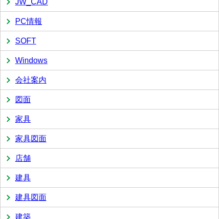
JW_CAD
PC情報
SOFT
Windows
会社案内
図面
家具
家具図面
店舗
建具
建具図面
建築