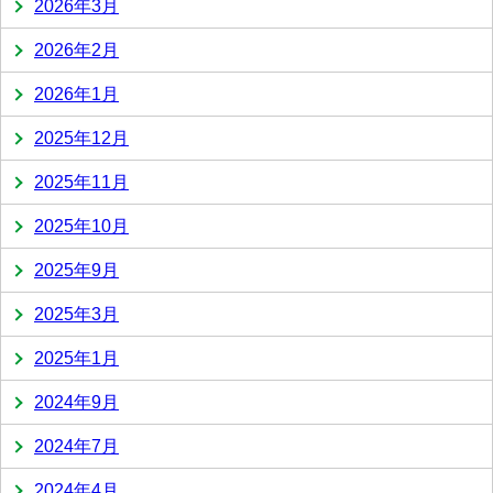
2026年3月
2026年2月
2026年1月
2025年12月
2025年11月
2025年10月
2025年9月
2025年3月
2025年1月
2024年9月
2024年7月
2024年4月