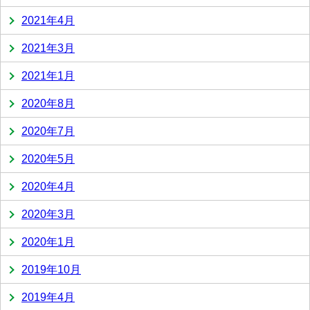
2021年4月
2021年3月
2021年1月
2020年8月
2020年7月
2020年5月
2020年4月
2020年3月
2020年1月
2019年10月
2019年4月