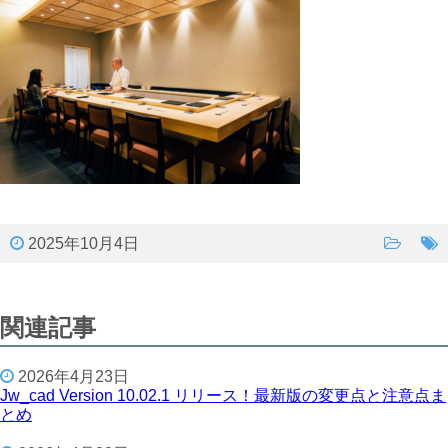
2025年10月4日
関連記事
2026年4月23日
Jw_cad Version 10.02.1 リリース！最新版の変更点と注意点ま
とめ