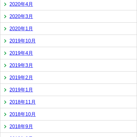
2020年4月
2020年3月
2020年1月
2019年10月
2019年4月
2019年3月
2019年2月
2019年1月
2018年11月
2018年10月
2018年9月