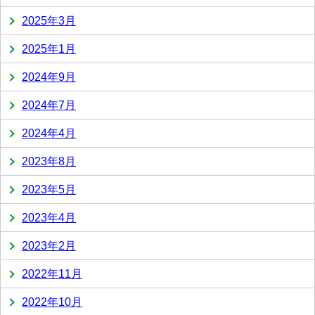
2025年3月
2025年1月
2024年9月
2024年7月
2024年4月
2023年8月
2023年5月
2023年4月
2023年2月
2022年11月
2022年10月