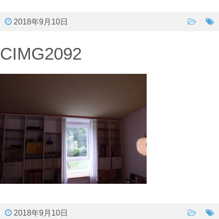
2018年9月10日
CIMG2092
2018年9月10日