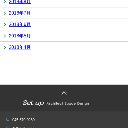
2018年8月
2018年7月
2018年6月
2018年5月
2018年4月
045-570-0230