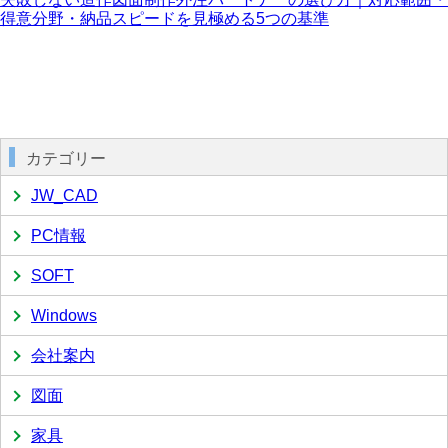
得意分野・納品スピードを見極める5つの基準
カテゴリー
JW_CAD
PC情報
SOFT
Windows
会社案内
図面
家具