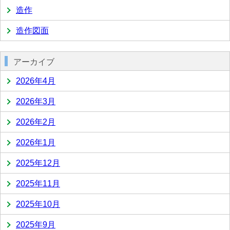
造作
造作図面
アーカイブ
2026年4月
2026年3月
2026年2月
2026年1月
2025年12月
2025年11月
2025年10月
2025年9月