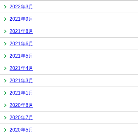
2022年3月
2021年9月
2021年8月
2021年6月
2021年5月
2021年4月
2021年3月
2021年1月
2020年8月
2020年7月
2020年5月