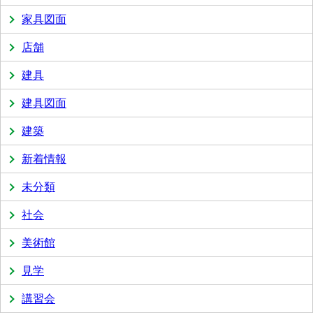
家具図面
店舗
建具
建具図面
建築
新着情報
未分類
社会
美術館
見学
講習会