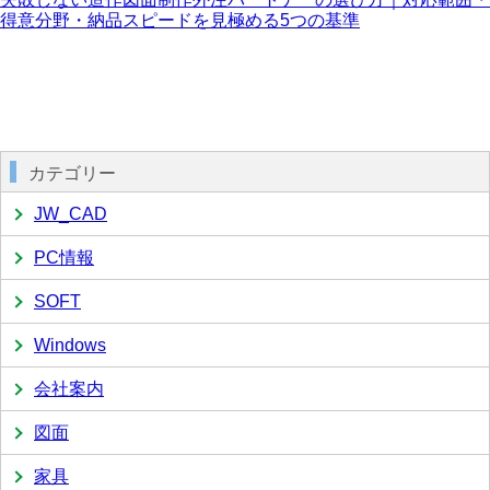
得意分野・納品スピードを見極める5つの基準
カテゴリー
JW_CAD
PC情報
SOFT
Windows
会社案内
図面
家具