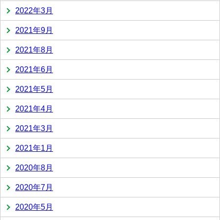
2022年3月
2021年9月
2021年8月
2021年6月
2021年5月
2021年4月
2021年3月
2021年1月
2020年8月
2020年7月
2020年5月