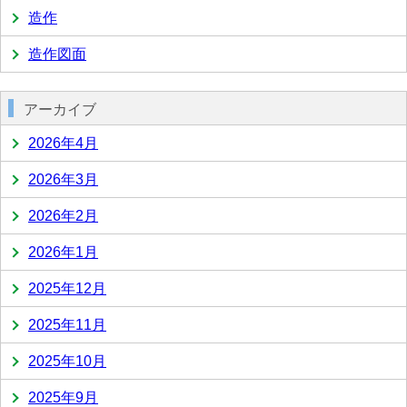
造作
造作図面
アーカイブ
2026年4月
2026年3月
2026年2月
2026年1月
2025年12月
2025年11月
2025年10月
2025年9月