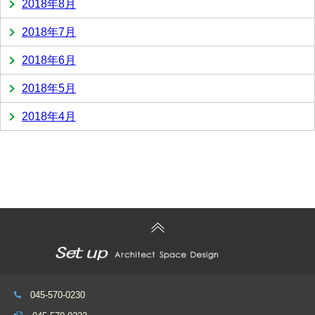
2018年8月
2018年7月
2018年6月
2018年5月
2018年4月
045-570-0230