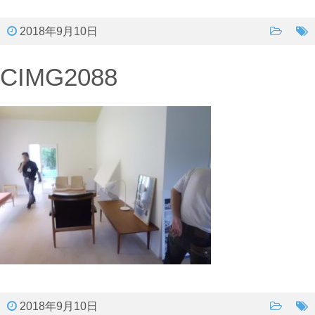
2018年9月10日
CIMG2088
2018年9月10日