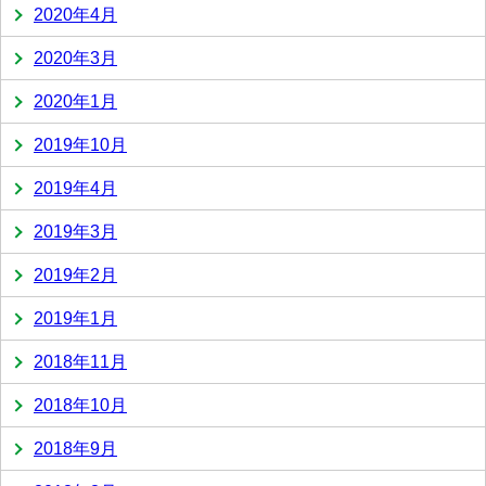
2020年4月
2020年3月
2020年1月
2019年10月
2019年4月
2019年3月
2019年2月
2019年1月
2018年11月
2018年10月
2018年9月