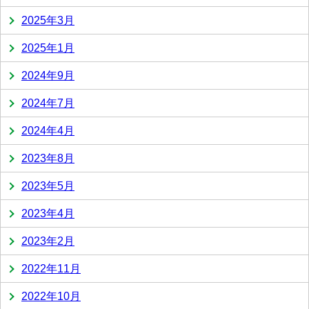
2025年3月
2025年1月
2024年9月
2024年7月
2024年4月
2023年8月
2023年5月
2023年4月
2023年2月
2022年11月
2022年10月