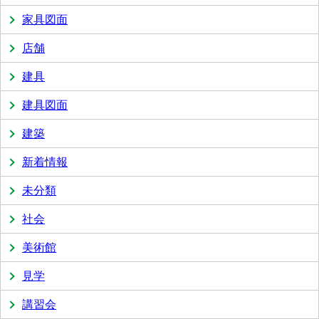
家具図面
店舗
建具
建具図面
建築
新着情報
未分類
社会
美術館
見学
講習会