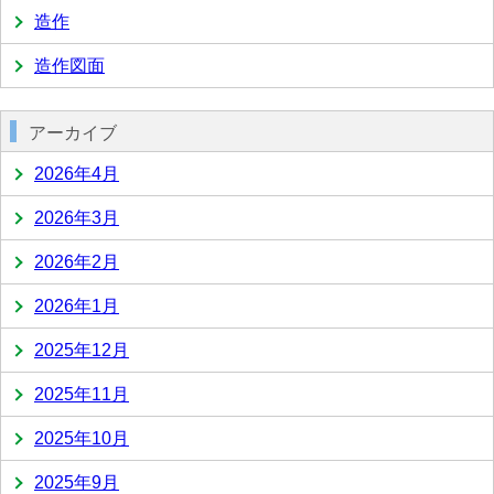
造作
造作図面
アーカイブ
2026年4月
2026年3月
2026年2月
2026年1月
2025年12月
2025年11月
2025年10月
2025年9月