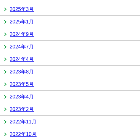
2025年3月
2025年1月
2024年9月
2024年7月
2024年4月
2023年8月
2023年5月
2023年4月
2023年2月
2022年11月
2022年10月