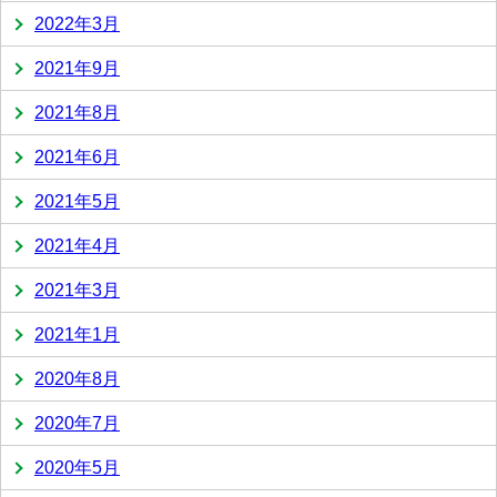
2022年3月
2021年9月
2021年8月
2021年6月
2021年5月
2021年4月
2021年3月
2021年1月
2020年8月
2020年7月
2020年5月