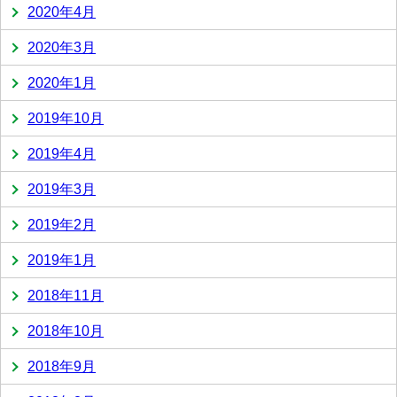
2020年4月
2020年3月
2020年1月
2019年10月
2019年4月
2019年3月
2019年2月
2019年1月
2018年11月
2018年10月
2018年9月