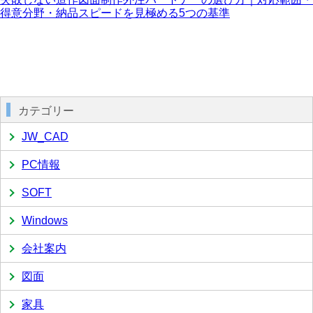
得意分野・納品スピードを見極める5つの基準
カテゴリー
JW_CAD
PC情報
SOFT
Windows
会社案内
図面
家具