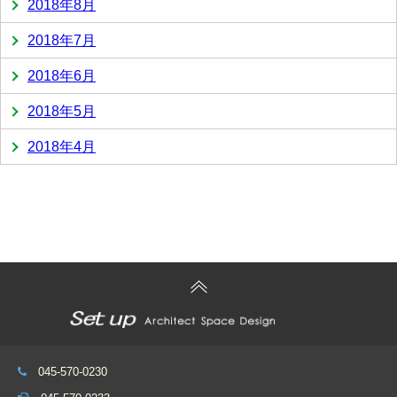
2018年8月
2018年7月
2018年6月
2018年5月
2018年4月
045-570-0230