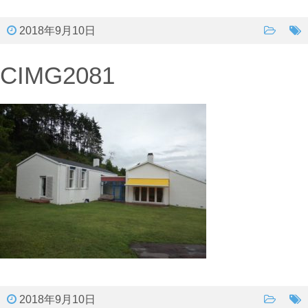
2018年9月10日
CIMG2081
2018年9月10日