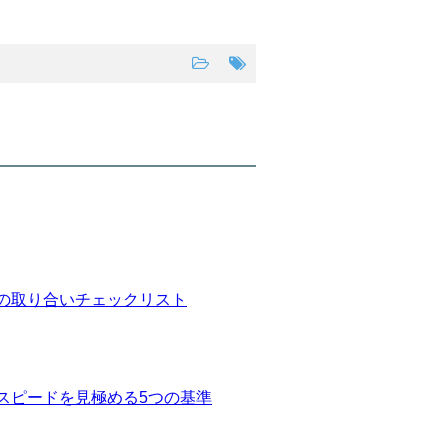
の取り合いチェックリスト
スピードを見極める5つの基準