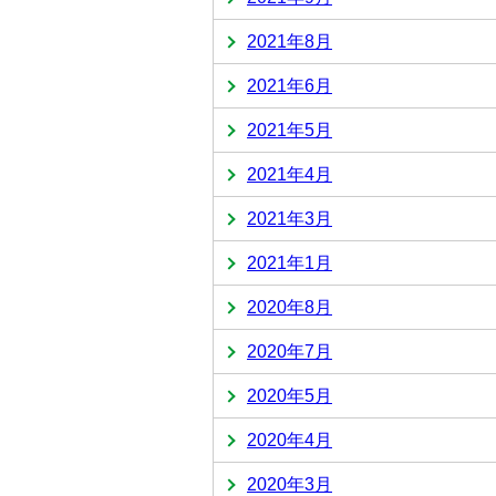
2021年8月
2021年6月
2021年5月
2021年4月
2021年3月
2021年1月
2020年8月
2020年7月
2020年5月
2020年4月
2020年3月