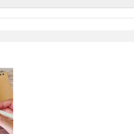
Set up
Architect Space Design.
お気軽にお問い合わせください