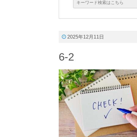
2025年12月11日
6-2