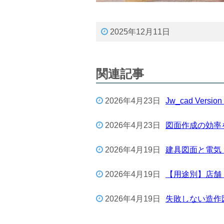
2025年12月11日
関連記事
2026年4月23日
Jw_cad Ver
2026年4月23日
図面作成の効率を
2026年4月19日
建具図面と電気
2026年4月19日
【用途別】店舗
2026年4月19日
失敗しない造作