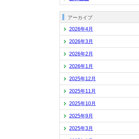
アーカイブ
2026年4月
2026年3月
2026年2月
2026年1月
2025年12月
2025年11月
2025年10月
2025年9月
2025年3月