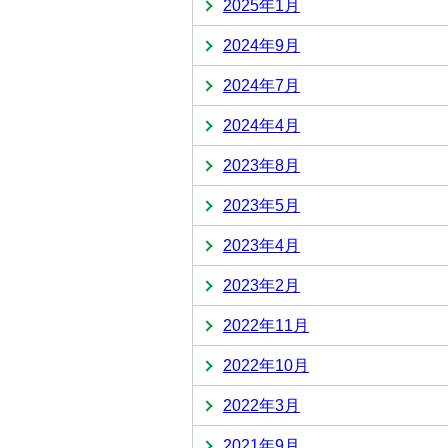
2025年1月
2024年9月
2024年7月
2024年4月
2023年8月
2023年5月
2023年4月
2023年2月
2022年11月
2022年10月
2022年3月
2021年9月