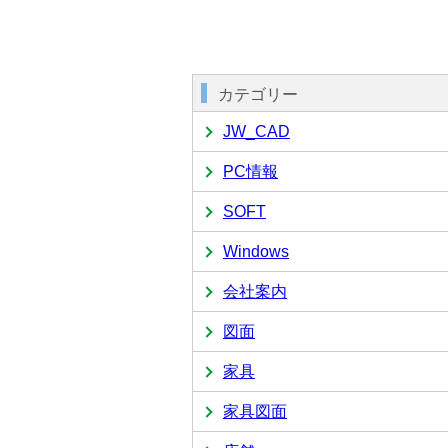
カテゴリー
JW_CAD
PC情報
SOFT
Windows
会社案内
図面
家具
家具図面