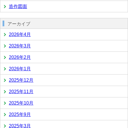
造作図面
アーカイブ
2026年4月
2026年3月
2026年2月
2026年1月
2025年12月
2025年11月
2025年10月
2025年9月
2025年3月