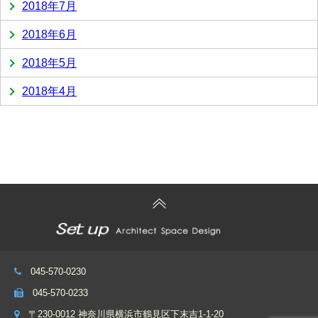
2018年7月
2018年6月
2018年5月
2018年4月
045-570-0230
045-570-0233
〒230-0012 神奈川県横浜市鶴見区下末吉1-1-20