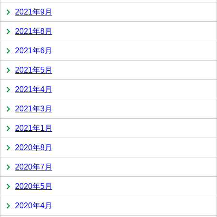
2021年9月
2021年8月
2021年6月
2021年5月
2021年4月
2021年3月
2021年1月
2020年8月
2020年7月
2020年5月
2020年4月