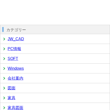
カテゴリー
JW_CAD
PC情報
SOFT
Windows
会社案内
図面
家具
家具図面