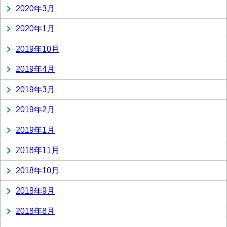
2020年3月
2020年1月
2019年10月
2019年4月
2019年3月
2019年2月
2019年1月
2018年11月
2018年10月
2018年9月
2018年8月