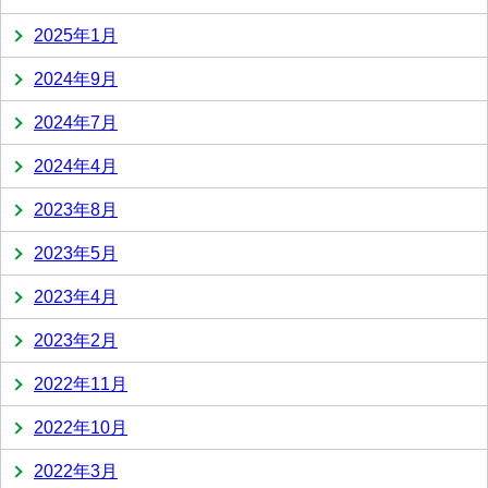
2025年1月
2024年9月
2024年7月
2024年4月
2023年8月
2023年5月
2023年4月
2023年2月
2022年11月
2022年10月
2022年3月