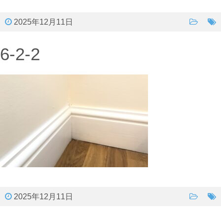
2025年12月11日
6-2-2
2025年12月11日