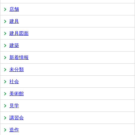
店舗
建具
建具図面
建築
新着情報
未分類
社会
美術館
見学
講習会
造作