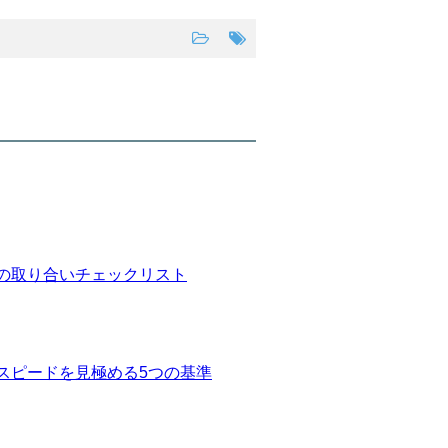
の取り合いチェックリスト
スピードを見極める5つの基準