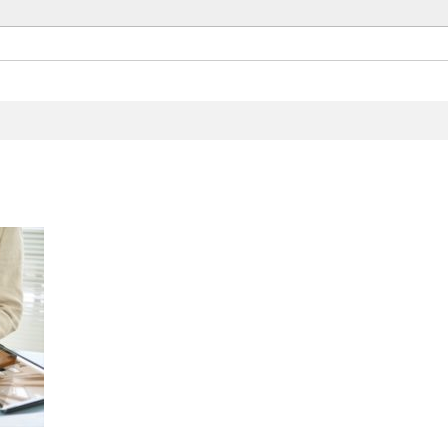
Set up
Architect Space Design.
お気軽にお問い合わせください