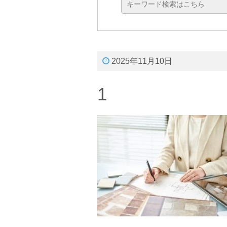
2025年11月10日
1