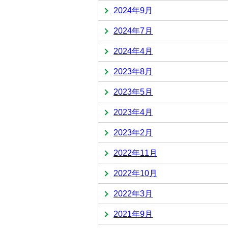
2024年9月
2024年7月
2024年4月
2023年8月
2023年5月
2023年4月
2023年2月
2022年11月
2022年10月
2022年3月
2021年9月