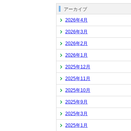
アーカイブ
2026年4月
2026年3月
2026年2月
2026年1月
2025年12月
2025年11月
2025年10月
2025年9月
2025年3月
2025年1月