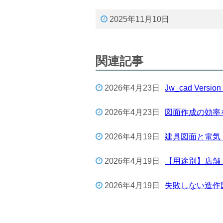
2025年11月10日
関連記事
2026年4月23日
Jw_cad Ver
2026年4月23日
図面作成の効率を
2026年4月19日
建具図面と電気
2026年4月19日
【用途別】店舗
2026年4月19日
失敗しない造作