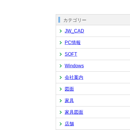
カテゴリー
JW_CAD
PC情報
SOFT
Windows
会社案内
図面
家具
家具図面
店舗