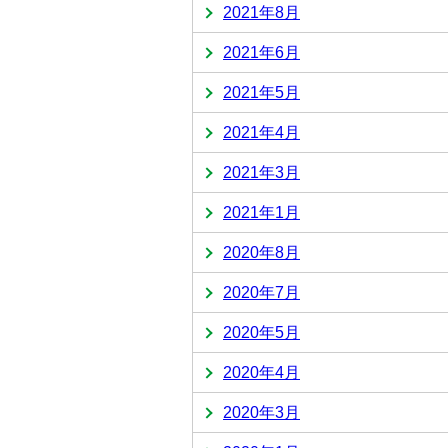
2021年8月
2021年6月
2021年5月
2021年4月
2021年3月
2021年1月
2020年8月
2020年7月
2020年5月
2020年4月
2020年3月