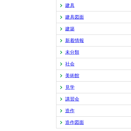
建具
建具図面
建築
新着情報
未分類
社会
美術館
見学
講習会
造作
造作図面