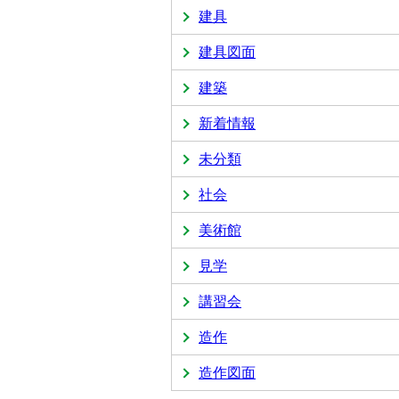
建具
建具図面
建築
新着情報
未分類
社会
美術館
見学
講習会
造作
造作図面