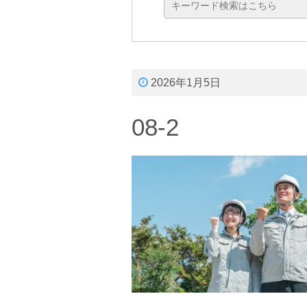
2026年1月5日
08-2