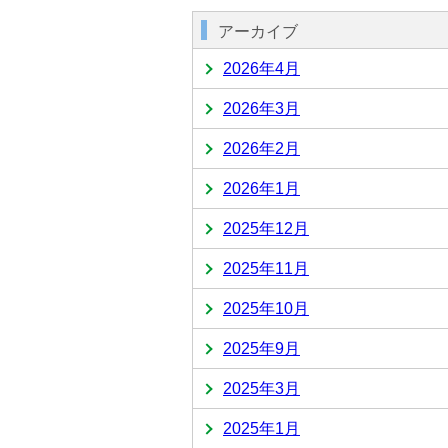
アーカイブ
2026年4月
2026年3月
2026年2月
2026年1月
2025年12月
2025年11月
2025年10月
2025年9月
2025年3月
2025年1月