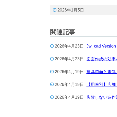
2026年1月5日
関連記事
2026年4月23日
Jw_cad Ver
2026年4月23日
図面作成の効率を
2026年4月19日
建具図面と電気
2026年4月19日
【用途別】店舗
2026年4月19日
失敗しない造作