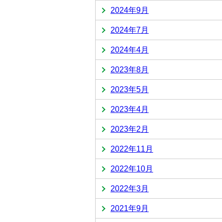
2024年9月
2024年7月
2024年4月
2023年8月
2023年5月
2023年4月
2023年2月
2022年11月
2022年10月
2022年3月
2021年9月