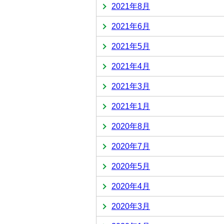
2021年8月
2021年6月
2021年5月
2021年4月
2021年3月
2021年1月
2020年8月
2020年7月
2020年5月
2020年4月
2020年3月