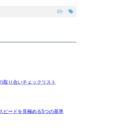
の取り合いチェックリスト
スピードを見極める5つの基準