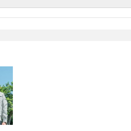
Set up
Architect Space Design.
お気軽にお問い合わせください