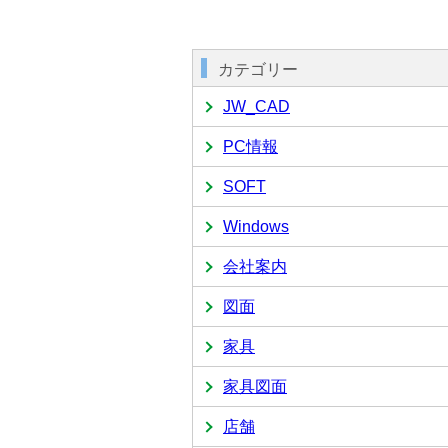
カテゴリー
JW_CAD
PC情報
SOFT
Windows
会社案内
図面
家具
家具図面
店舗