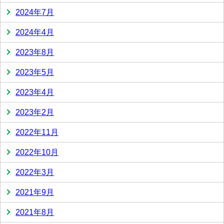
2024年7月
2024年4月
2023年8月
2023年5月
2023年4月
2023年2月
2022年11月
2022年10月
2022年3月
2021年9月
2021年8月