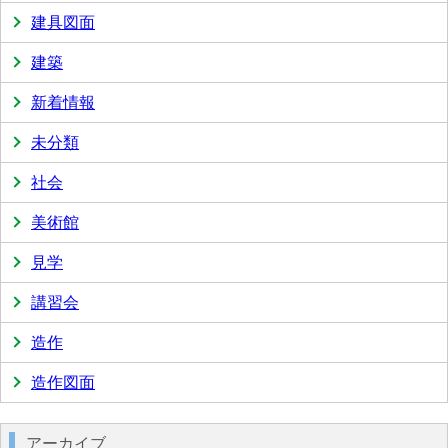
建具図面
建築
新着情報
未分類
社会
美術館
見学
講習会
造作
造作図面
アーカイブ