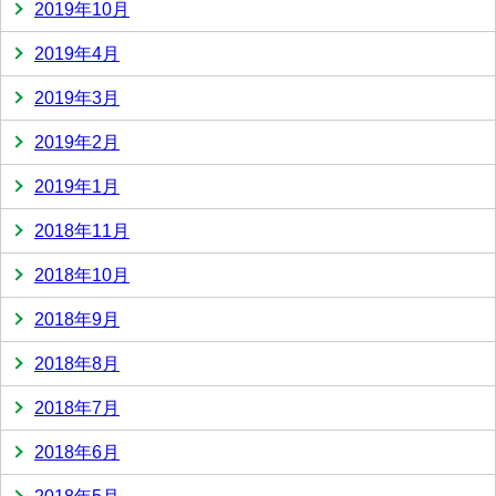
2019年10月
2019年4月
2019年3月
2019年2月
2019年1月
2018年11月
2018年10月
2018年9月
2018年8月
2018年7月
2018年6月