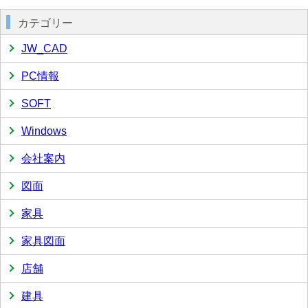
カテゴリー
JW_CAD
PC情報
SOFT
Windows
会社案内
図面
家具
家具図面
店舗
建具