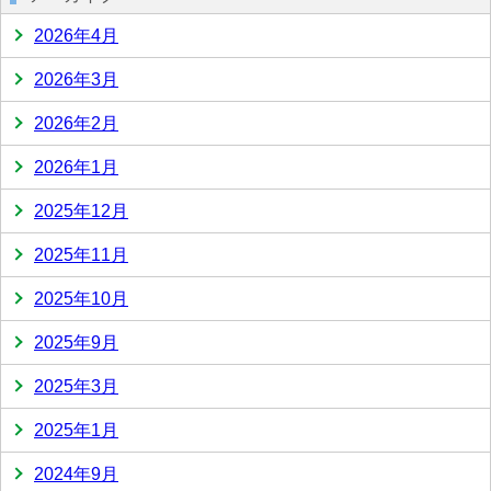
2026年4月
2026年3月
2026年2月
2026年1月
2025年12月
2025年11月
2025年10月
2025年9月
2025年3月
2025年1月
2024年9月