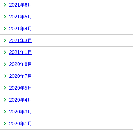
2021年6月
2021年5月
2021年4月
2021年3月
2021年1月
2020年8月
2020年7月
2020年5月
2020年4月
2020年3月
2020年1月