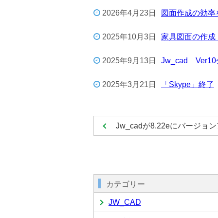
2026年4月23日
図面作成の効率を
2025年10月3日
家具図面の作成
2025年9月13日
Jw_cad Ver1
2025年3月21日
「Skype」終了
Jw_cadが8.22eにバージョ
カテゴリー
JW_CAD