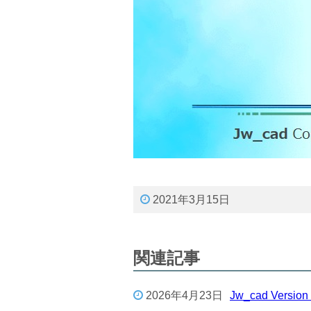
2021年3月15日
関連記事
2026年4月23日
Jw_cad Ver