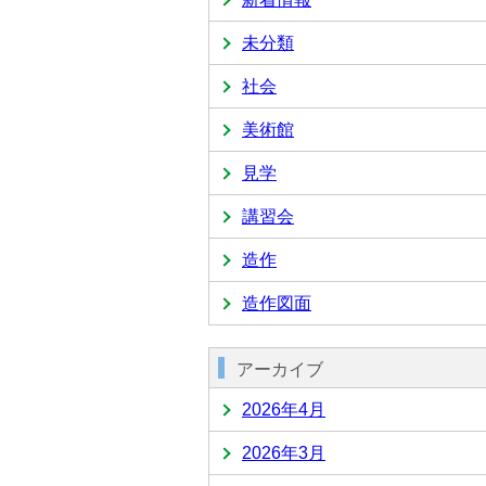
未分類
社会
美術館
見学
講習会
造作
造作図面
アーカイブ
2026年4月
2026年3月