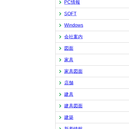
PC情報
SOFT
Windows
会社案内
図面
家具
家具図面
店舗
建具
建具図面
建築
新着情報