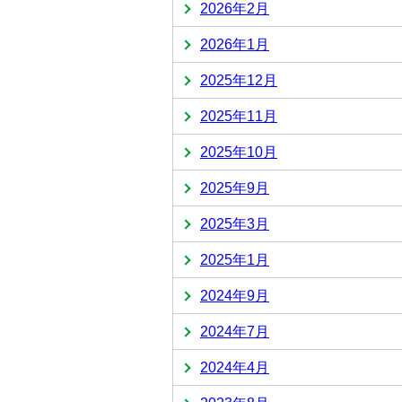
2026年2月
2026年1月
2025年12月
2025年11月
2025年10月
2025年9月
2025年3月
2025年1月
2024年9月
2024年7月
2024年4月