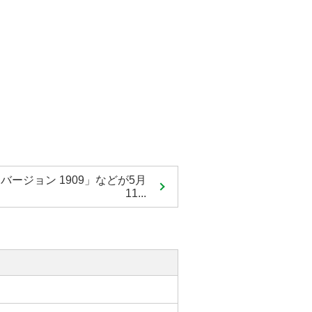
10 バージョン 1909」などが5月
11...