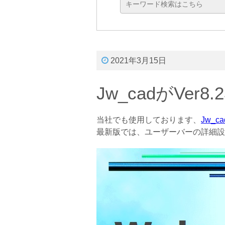
2021年3月15日
Jw_cadがVe
当社でも使用しております、
Jw_ca
最新版では、ユーザーバーの詳細設