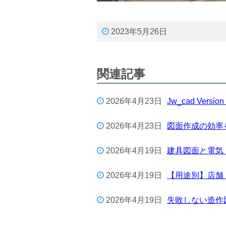
2023年5月26日
関連記事
2026年4月23日
Jw_cad Ver
2026年4月23日
図面作成の効率を
2026年4月19日
建具図面と電気
2026年4月19日
【用途別】店舗
2026年4月19日
失敗しない造作