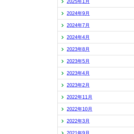
2025年1月
2024年9月
2024年7月
2024年4月
2023年8月
2023年5月
2023年4月
2023年2月
2022年11月
2022年10月
2022年3月
2021年9月