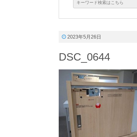
2023年5月26日
DSC_0644