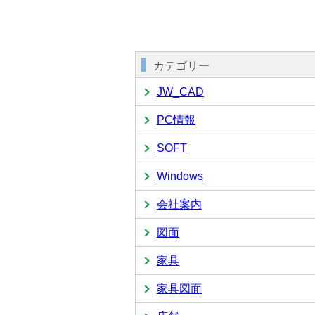
カテゴリー
JW_CAD
PC情報
SOFT
Windows
会社案内
図面
家具
家具図面