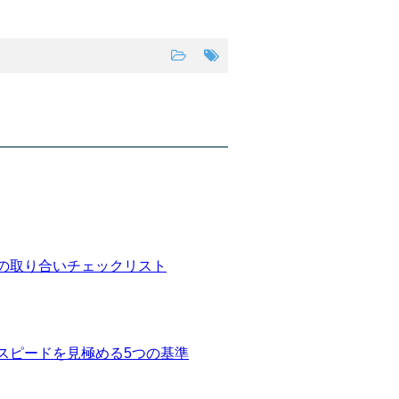
の取り合いチェックリスト
スピードを見極める5つの基準