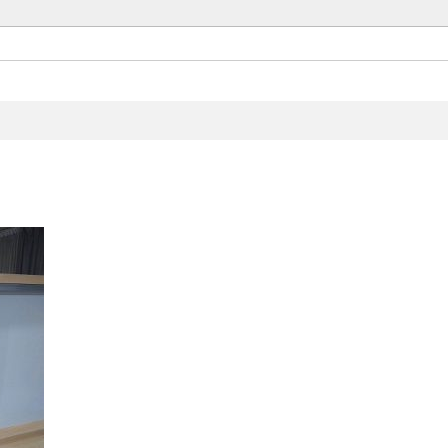
Set up
Architect Space Design.
お気軽にお問い合わせください