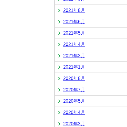
2021年8月
2021年6月
2021年5月
2021年4月
2021年3月
2021年1月
2020年8月
2020年7月
2020年5月
2020年4月
2020年3月