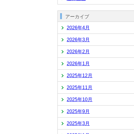
アーカイブ
2026年4月
2026年3月
2026年2月
2026年1月
2025年12月
2025年11月
2025年10月
2025年9月
2025年3月