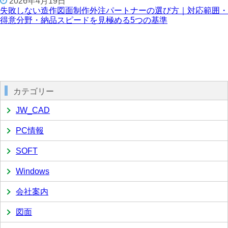
2026年4月19日
失敗しない造作図面制作外注パートナーの選び方｜対応範囲・
得意分野・納品スピードを見極める5つの基準
カテゴリー
JW_CAD
PC情報
SOFT
Windows
会社案内
図面