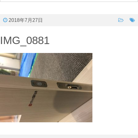
2018年7月27日
IMG_0881