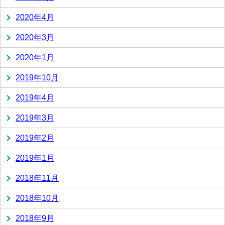
2020年4月
2020年3月
2020年1月
2019年10月
2019年4月
2019年3月
2019年2月
2019年1月
2018年11月
2018年10月
2018年9月