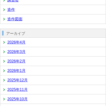
講習会
造作
造作図面
アーカイブ
2026年4月
2026年3月
2026年2月
2026年1月
2025年12月
2025年11月
2025年10月