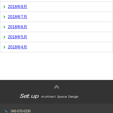
2018年8月
2018年7月
2018年6月
2018年5月
2018年4月
045-570-0230