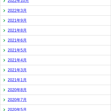
2022年10月
2022年3月
2021年9月
2021年8月
2021年6月
2021年5月
2021年4月
2021年3月
2021年1月
2020年8月
2020年7月
2020年5月